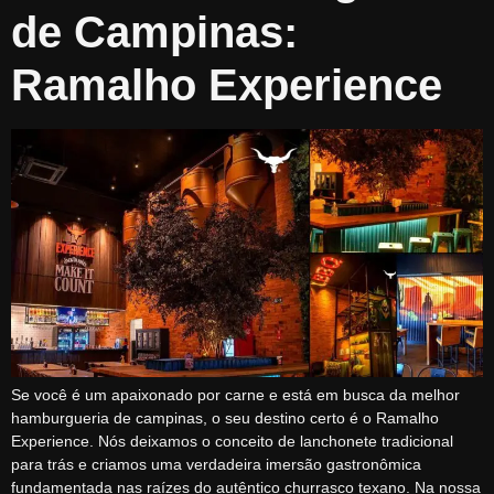
de Campinas:
Ramalho Experience
Se você é um apaixonado por carne e está em busca da melhor
hamburgueria de campinas, o seu destino certo é o Ramalho
Experience. Nós deixamos o conceito de lanchonete tradicional
para trás e criamos uma verdadeira imersão gastronômica
fundamentada nas raízes do autêntico churrasco texano. Na nossa