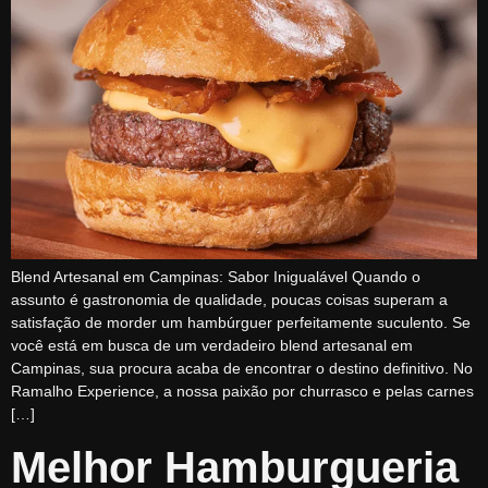
Blend Artesanal em Campinas: Sabor Inigualável Quando o
assunto é gastronomia de qualidade, poucas coisas superam a
satisfação de morder um hambúrguer perfeitamente suculento. Se
você está em busca de um verdadeiro blend artesanal em
Campinas, sua procura acaba de encontrar o destino definitivo. No
Ramalho Experience, a nossa paixão por churrasco e pelas carnes
[…]
Melhor Hamburgueria