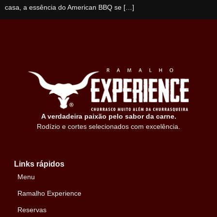
casa, a essência do American BBQ se […]
A verdadeira paixão pelo sabor da carne.
Rodízio e cortes selecionados com excelência.
Links rápidos
Menu
Ramalho Experience
Reservas