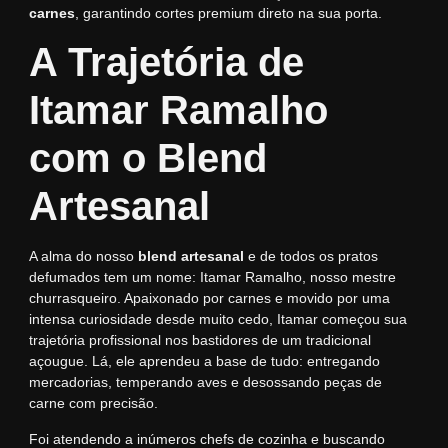
carnes
, garantindo cortes premium direto na sua porta.
A Trajetória de
Itamar Ramalho
com o Blend
Artesanal
A alma do nosso
blend artesanal
e de todos os pratos
defumados tem um nome: Itamar Ramalho, nosso mestre
churrasqueiro. Apaixonado por carnes e movido por uma
intensa curiosidade desde muito cedo, Itamar começou sua
trajetória profissional nos bastidores de um tradicional
açougue. Lá, ele aprendeu a base de tudo: entregando
mercadorias, temperando aves e desossando peças de
carne com precisão.
Foi atendendo a inúmeros chefs de cozinha e buscando