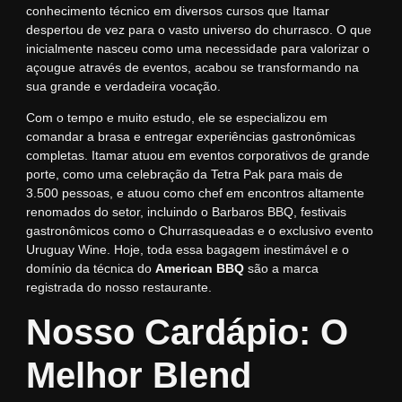
conhecimento técnico em diversos cursos que Itamar
despertou de vez para o vasto universo do churrasco. O que
inicialmente nasceu como uma necessidade para valorizar o
açougue através de eventos, acabou se transformando na
sua grande e verdadeira vocação.
Com o tempo e muito estudo, ele se especializou em
comandar a brasa e entregar experiências gastronômicas
completas. Itamar atuou em eventos corporativos de grande
porte, como uma celebração da Tetra Pak para mais de
3.500 pessoas, e atuou como chef em encontros altamente
renomados do setor, incluindo o Barbaros BBQ, festivais
gastronômicos como o Churrasqueadas e o exclusivo evento
Uruguay Wine. Hoje, toda essa bagagem inestimável e o
domínio da técnica do
American BBQ
são a marca
registrada do nosso restaurante.
Nosso Cardápio: O
Melhor Blend