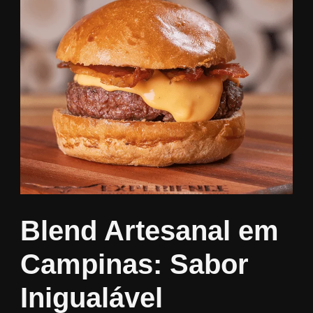
Blend Artesanal em
Campinas: Sabor
Inigualável