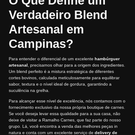
O Que Define um
Verdadeiro Blend
Artesanal em
Campinas?
Para entender o diferencial de um excelente
hambúrguer
artesanal
, precisamos olhar para a origem dos ingredientes.
Um blend perfeito é a mistura estratégica de diferentes
cortes bovinos, calculada meticulosamente para equilibrar
sabor, textura e o nível ideal de gordura, garantindo a
suculência na grelha.
Para alcançar esse nível de excelência, nós contamos com o
fornecimento exclusivo da nossa própria boutique de carnes.
Se você deseja levar essa qualidade para a sua casa, não
deixe de visitar a
Ramalho Carnes
, que faz parte do nosso
grupo. Lá, você encontra a venda das melhores peças in
natura e conta com um excelente serviço de
delivery de