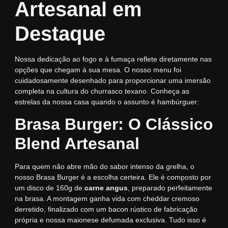
Artesanal em
Destaque
Nossa dedicação ao fogo e à fumaça reflete diretamente nas
opções que chegam à sua mesa. O nosso menu foi
cuidadosamente desenhado para proporcionar uma imersão
completa na cultura do churrasco texano. Conheça as
estrelas da nossa casa quando o assunto é hambúrguer:
Brasa Burger: O Clássico
Blend Artesanal
Para quem não abre mão do sabor intenso da grelha, o
nosso Brasa Burger é a escolha certeira. Ele é composto por
um disco de 160g de
carne angus
, preparado perfeitamente
na brasa. A montagem ganha vida com cheddar cremoso
derretido, finalizado com um bacon rústico de fabricação
própria e nossa maionese defumada exclusiva. Tudo isso é