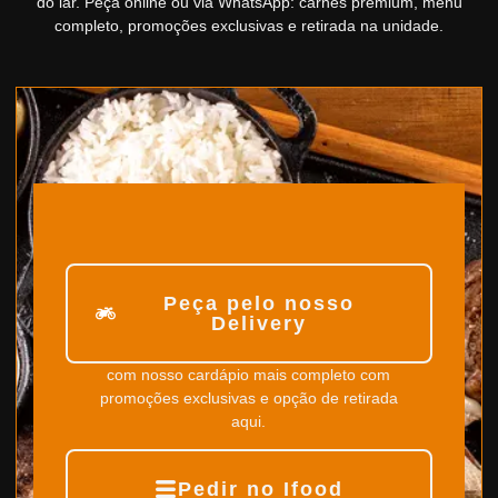
do lar. Peça online ou via WhatsApp: carnes premium, menu
completo, promoções exclusivas e retirada na unidade.
Peça pelo nosso
Delivery
com nosso cardápio mais completo com
promoções exclusivas e opção de retirada
aqui.
Pedir no Ifood