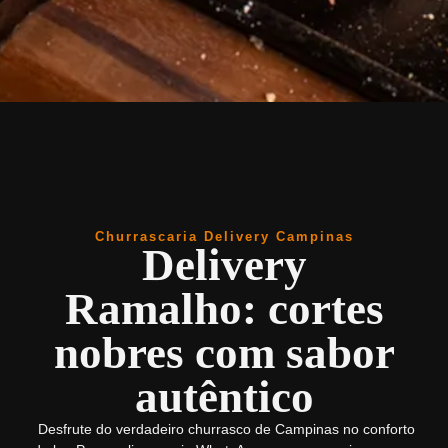
Churrascaria Delivery Campinas​
Delivery
Ramalho: cortes
nobres com sabor
autêntico
Desfrute do verdadeiro churrasco de Campinas no conforto