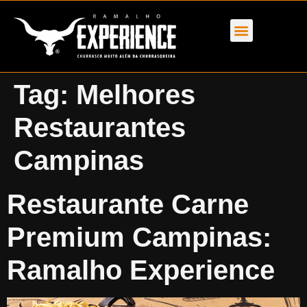
Tag:
Melhores
Restaurantes
Campinas
Restaurante Carne
Premium Campinas:
Ramalho Experience