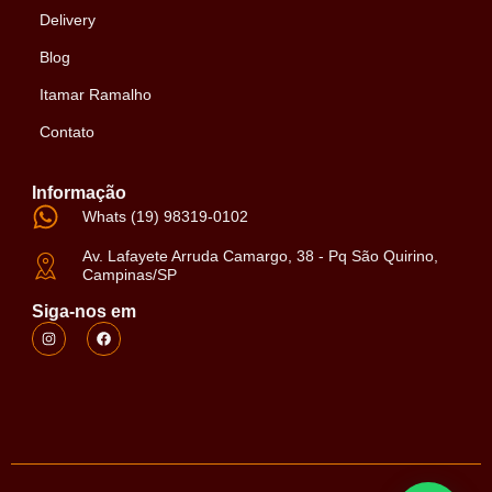
Delivery
Blog
Itamar Ramalho
Contato
Informação
Whats (19) 98319-0102
Av. Lafayete Arruda Camargo, 38 - Pq São Quirino,
Campinas/SP
Siga-nos em