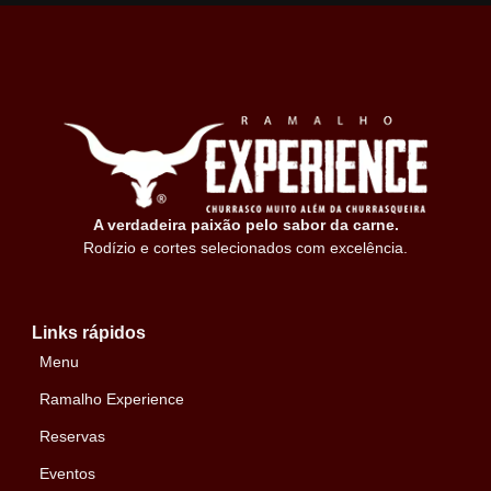
A verdadeira paixão pelo sabor da carne.
Rodízio e cortes selecionados com excelência.
Links rápidos
Menu
Ramalho Experience
Reservas
Eventos