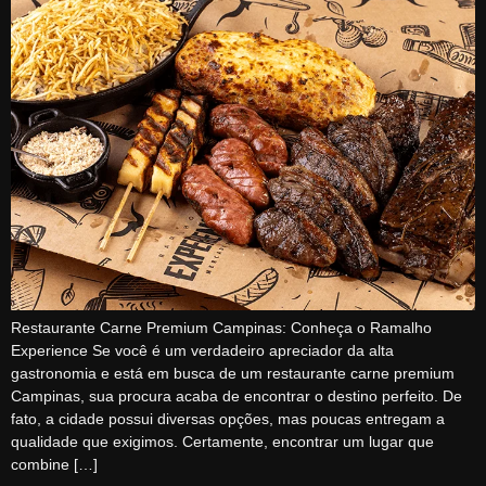
Restaurante Carne Premium Campinas: Conheça o Ramalho
Experience Se você é um verdadeiro apreciador da alta
gastronomia e está em busca de um restaurante carne premium
Campinas, sua procura acaba de encontrar o destino perfeito. De
fato, a cidade possui diversas opções, mas poucas entregam a
qualidade que exigimos. Certamente, encontrar um lugar que
combine […]