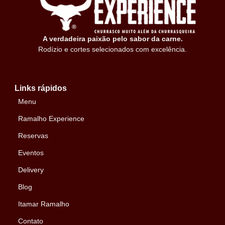
A verdadeira paixão pelo sabor da carne.
Rodízio e cortes selecionados com excelência.
Links rápidos
Menu
Ramalho Experience
Reservas
Eventos
Delivery
Blog
Itamar Ramalho
Contato