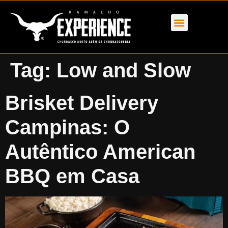
Tag:
Low and Slow
Brisket Delivery
Campinas: O
Autêntico American
BBQ em Casa