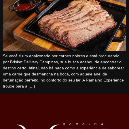
Se você é um apaixonado por carnes nobres e está procurando
por Brisket Delivery Campinas, sua busca acabou de encontrar o
destino certo. Afinal, não há nada como a experiência de saborear
uma carne que desmancha na boca, com aquele anel de
defumação perfeito, no conforto do seu lar. A Ramalho Experience
trouxe para a […]