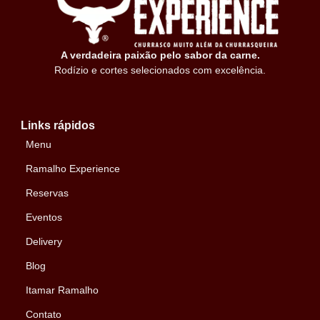
A verdadeira paixão pelo sabor da carne.
Rodízio e cortes selecionados com excelência.
Links rápidos
Menu
Ramalho Experience
Reservas
Eventos
Delivery
Blog
Itamar Ramalho
Contato