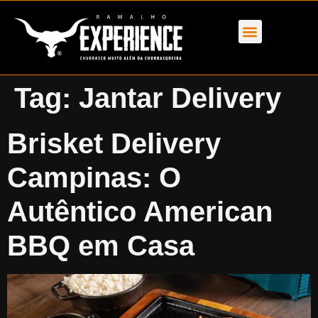
Tag:
Jantar Delivery
Brisket Delivery
Campinas: O
Autêntico American
BBQ em Casa