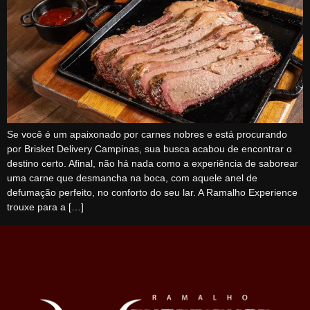
Se você é um apaixonado por carnes nobres e está procurando
por Brisket Delivery Campinas, sua busca acabou de encontrar o
destino certo. Afinal, não há nada como a experiência de saborear
uma carne que desmancha na boca, com aquele anel de
defumação perfeito, no conforto do seu lar. A Ramalho Experience
trouxe para a […]