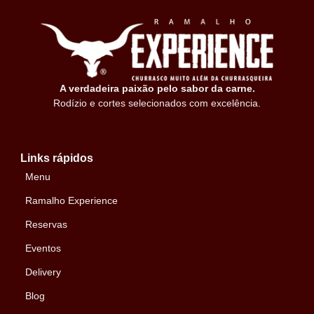
A verdadeira paixão pelo sabor da carne.
Rodízio e cortes selecionados com excelência.
Links rápidos
Menu
Ramalho Experience
Reservas
Eventos
Delivery
Blog