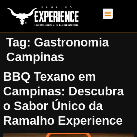
Tag:
Gastronomia
Campinas
BBQ Texano em
Campinas: Descubra
o Sabor Único da
Ramalho Experience