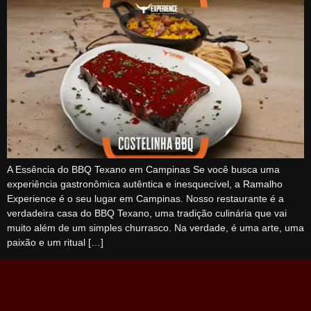
A Essência do BBQ Texano em Campinas Se você busca uma
experiência gastronômica autêntica e inesquecível, a Ramalho
Experience é o seu lugar em Campinas. Nosso restaurante é a
verdadeira casa do BBQ Texano, uma tradição culinária que vai
muito além de um simples churrasco. Na verdade, é uma arte, uma
paixão e um ritual […]