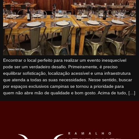
Encontrar o local perfeito para realizar um evento inesquecível
pode ser um verdadeiro desafio. Primeiramente, é preciso
equilibrar sofisticação, localização acessível e uma infraestrutura
que atenda a todas as suas necessidades. Nesse sentido, buscar
por espaços exclusivos campinas se tornou a prioridade para
quem não abre mão de qualidade e bom gosto. Acima de tudo, […]