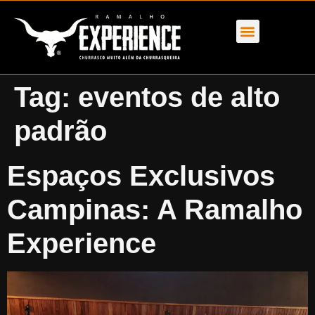
Tag:
eventos de alto
padrão
Espaços Exclusivos
Campinas: A Ramalho
Experience