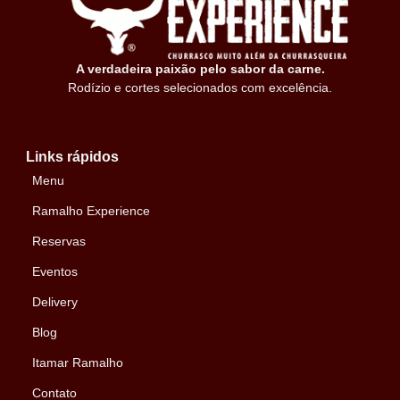
A verdadeira paixão pelo sabor da carne.
Rodízio e cortes selecionados com excelência.
Links rápidos
Menu
Ramalho Experience
Reservas
Eventos
Delivery
Blog
Itamar Ramalho
Contato