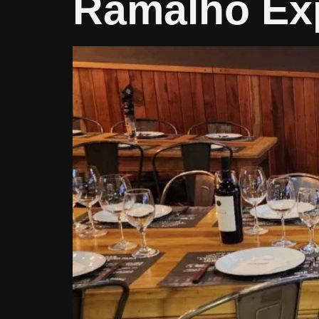
Ramalho Ex