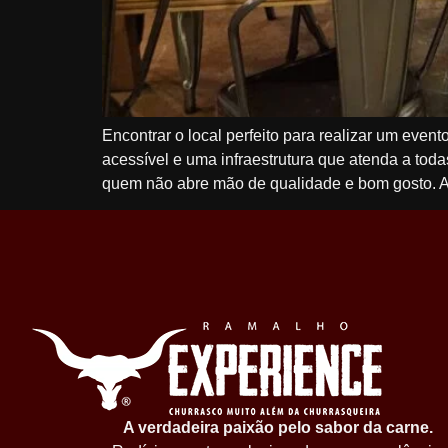
Encontrar o local perfeito para realizar um event
acessível e uma infraestrutura que atenda a tod
quem não abre mão de qualidade e bom gosto. A
A verdadeira paixão pelo sabor da carne.