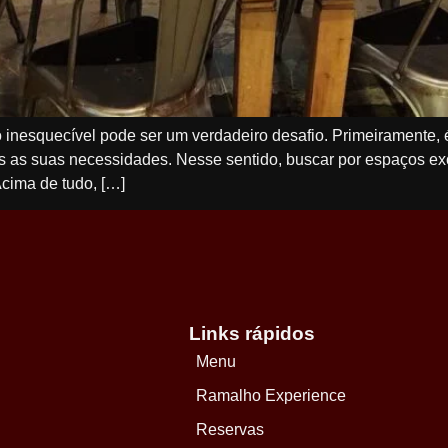
o inesquecível pode ser um verdadeiro desafio. Primeiramente, é 
as as suas necessidades. Nesse sentido, buscar por espaços ex
cima de tudo, […]
Links rápidos
Menu
Ramalho Experience
Reservas