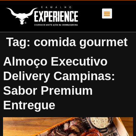
Tag:
comida gourmet
Almoço Executivo
Delivery Campinas:
Sabor Premium
Entregue