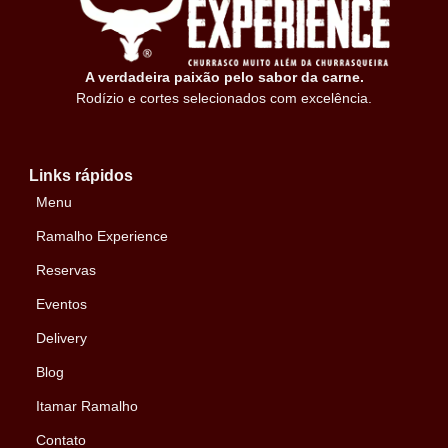
A verdadeira paixão pelo sabor da carne.
Rodízio e cortes selecionados com excelência.
Links rápidos
Menu
Ramalho Experience
Reservas
Eventos
Delivery
Blog
Itamar Ramalho
Contato