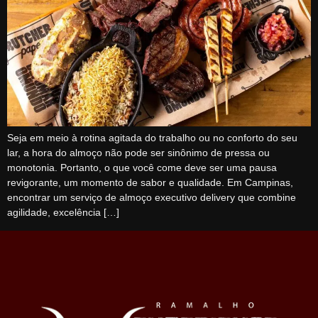
Seja em meio à rotina agitada do trabalho ou no conforto do seu
lar, a hora do almoço não pode ser sinônimo de pressa ou
monotonia. Portanto, o que você come deve ser uma pausa
revigorante, um momento de sabor e qualidade. Em Campinas,
encontrar um serviço de almoço executivo delivery que combine
agilidade, excelência […]