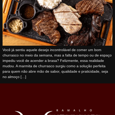
Você já sentiu aquele desejo incontrolável de comer um bom
churrasco no meio da semana, mas a falta de tempo ou de espaço
impediu você de acender a brasa? Felizmente, essa realidade
mudou. A marmita de churrasco surgiu como a solução perfeita
para quem não abre mão de sabor, qualidade e praticidade, seja
no almoço […]