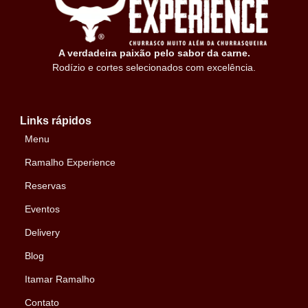
A verdadeira paixão pelo sabor da carne.
Rodízio e cortes selecionados com excelência.
Links rápidos
Menu
Ramalho Experience
Reservas
Eventos
Delivery
Blog
Itamar Ramalho
Contato