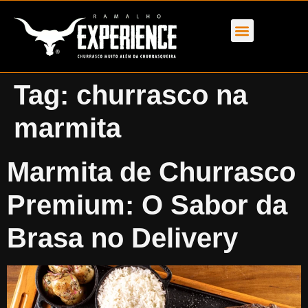
Tag:
churrasco na
marmita
Marmita de Churrasco
Premium: O Sabor da
Brasa no Delivery