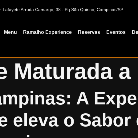
. Lafayete Arruda Camargo, 38 - Pq São Quirino, Campinas/SP
Menu
Ramalho Experience
Reservas
Eventos
De
e Maturada a
mpinas: A Expe
 eleva o Sabor 