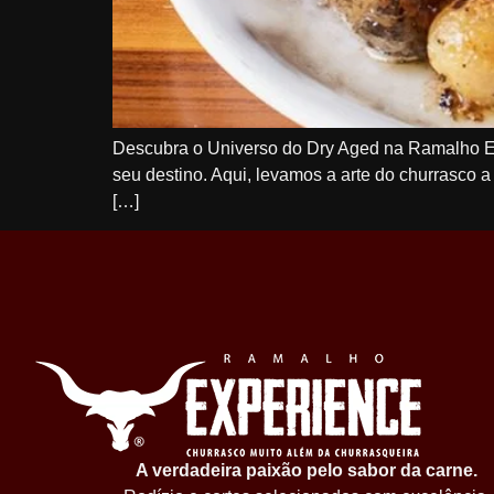
Descubra o Universo do Dry Aged na Ramalho E
seu destino. Aqui, levamos a arte do churrasco 
[…]
A verdadeira paixão pelo sabor da carne.