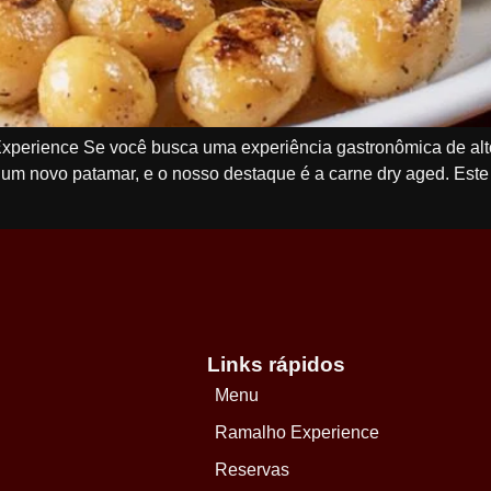
xperience Se você busca uma experiência gastronômica de alt
a um novo patamar, e o nosso destaque é a carne dry aged. Est
Links rápidos
Menu
Ramalho Experience
Reservas