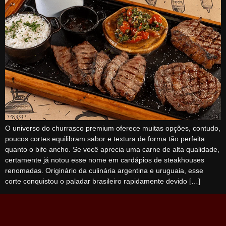
O universo do churrasco premium oferece muitas opções, contudo,
poucos cortes equilibram sabor e textura de forma tão perfeita
quanto o bife ancho. Se você aprecia uma carne de alta qualidade,
certamente já notou esse nome em cardápios de steakhouses
renomadas. Originário da culinária argentina e uruguaia, esse
corte conquistou o paladar brasileiro rapidamente devido […]