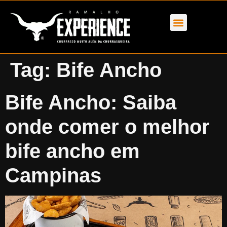
Tag:
Bife Ancho
Bife Ancho: Saiba
onde comer o melhor
bife ancho em
Campinas