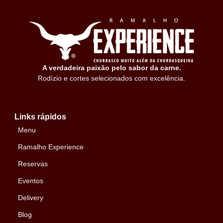
A verdadeira paixão pelo sabor da carne.
Rodízio e cortes selecionados com excelência.
Links rápidos
Menu
Ramalho Experience
Reservas
Eventos
Delivery
Blog