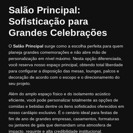
Salão Principal:
Sofisticação para
Grandes Celebrações
O
Salão Principal
surge como a escolha perfeita para quem
planeja grandes comemorações e não abre mão de
personalização em nível máximo. Nesta opção diferenciada,
você reserva nosso espaço principal, obtendo total liberdade
para configurar a disposição das mesas, lounges, palcos e
decoração de acordo com o escopo e o direcionamento do
seu projeto.
Além do amplo espaço físico e do isolamento acústico
eficiente, você pode personalizar totalmente as opções de
comidas e bebidas dentre os itens sofisticados oferecidos em
nosso cardápio exclusivo. É o cenário ideal para festas de
fim de ano de grandes empresas, casamentos, formaturas
ou jantares de gala que demandam uma atmosfera de
impacto, requinte e alta credibilidade institucional.