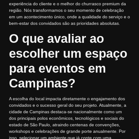
experiência do cliente e o melhor do churrasco premium da
região. Nós transformamos o seu momento de celebração
em um acontecimento único, onde a qualidade do serviço e o
bem-estar dos convidados são as prioridades absolutas.
O que avaliar ao
escolher um espaço
para eventos em
Campinas?
A escolha do local impacta diretamente o engajamento dos
convidados e o sucesso geral do seu projeto. Atualmente, a
cidade de
Campinas
destaca-se nacionalmente como um
dos principais polos econômicos, tecnológicos e sociais do
estado de São Paulo, atraindo centenas de convenções,
workshops e celebrações de grande porte anualmente. Por
isso, selecionar um ambiente que já conte com uma