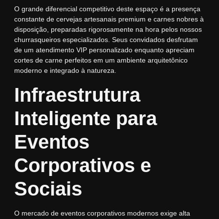
O grande diferencial competitivo deste espaço é a presença
constante de cervejas artesanais premium e carnes nobres à
disposição, preparadas rigorosamente na hora pelos nossos
churrasqueiros especializados. Seus convidados desfrutam
de um atendimento VIP personalizado enquanto apreciam
cortes de carne perfeitos em um ambiente arquitetônico
moderno e integrado à natureza.
Infraestrutura
Inteligente para
Eventos
Corporativos e
Sociais
O mercado de eventos corporativos modernos exige alta