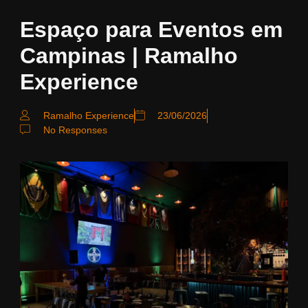
Espaço para Eventos em
Campinas | Ramalho
Experience
Ramalho Experience
23/06/2026
No Responses