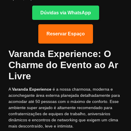
Dúvidas via WhatsApp
Reservar Espaço
Varanda Experience: O
Charme do Evento ao Ar
Livre
A
Varanda Experience
é a nossa charmosa, moderna e
aconchegante área externa planejada detalhadamente para
acomodar até 50 pessoas com o máximo de conforto. Esse
ambiente super arejado é altamente recomendado para
confraternizações de equipes de trabalho, aniversários
dinâmicos e encontros de networking que exigem um clima
mais descontraído, leve e intimista.