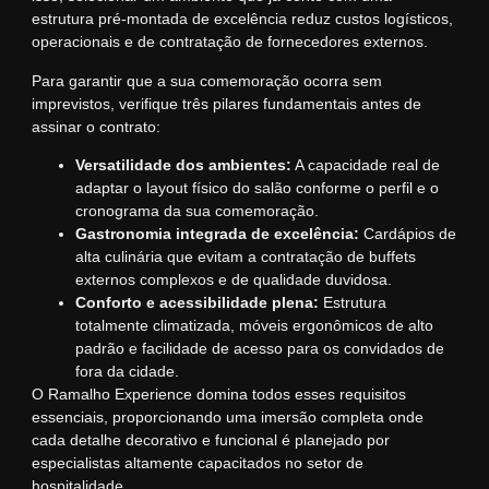
estrutura pré-montada de excelência reduz custos logísticos,
operacionais e de contratação de fornecedores externos.
Para garantir que a sua comemoração ocorra sem
imprevistos, verifique três pilares fundamentais antes de
assinar o contrato:
Versatilidade dos ambientes:
A capacidade real de
adaptar o layout físico do salão conforme o perfil e o
cronograma da sua comemoração.
Gastronomia integrada de excelência:
Cardápios de
alta culinária que evitam a contratação de buffets
externos complexos e de qualidade duvidosa.
Conforto e acessibilidade plena:
Estrutura
totalmente climatizada, móveis ergonômicos de alto
padrão e facilidade de acesso para os convidados de
fora da cidade.
O Ramalho Experience domina todos esses requisitos
essenciais, proporcionando uma imersão completa onde
cada detalhe decorativo e funcional é planejado por
especialistas altamente capacitados no setor de
hospitalidade.