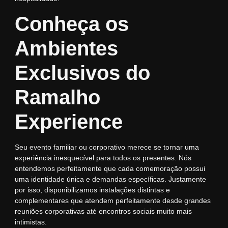
Conheça os
Ambientes
Exclusivos do
Ramalho
Experience
Seu evento familiar ou corporativo merece se tornar uma
experiência inesquecível para todos os presentes. Nós
entendemos perfeitamente que cada comemoração possui
uma identidade única e demandas específicas. Justamente
por isso, disponibilizamos instalações distintas e
complementares que atendem perfeitamente desde grandes
reuniões corporativas até encontros sociais muito mais
intimistas.