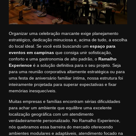
Organizar uma celebração marcante exige planejamento
estratégico, dedicação minuciosa e, acima de tudo, a escolha
do local ideal. Se você está buscando um
espaço para
eventos em campinas
que consiga unir sofisticação,
conforto e uma gastronomia de alto padrão, o
Ramalho
Experience
é a solução definitiva para o seu projeto. Seja
para uma reunião corporativa altamente estratégica ou para
uma festa de aniversário familiar íntima, nossa estrutura foi
inteiramente projetada para superar expectativas e fixar
memórias inesquecíveis.
Muitas empresas e famílias encontram sérias dificuldades
para achar um ambiente que equilibre uma excelente
localização geográfica com um atendimento
verdadeiramente personalizado. No Ramalho Experience,
nós quebramos essa barreira do mercado oferecendo
ambientes modulares e adaptáveis, atendimento focado na