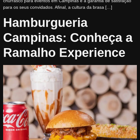
churrasco para eventos em Campinas é a garantia de satisfação
para os seus convidados. Afinal, a cultura da brasa […]
Hamburgueria
Campinas: Conheça a
Ramalho Experience