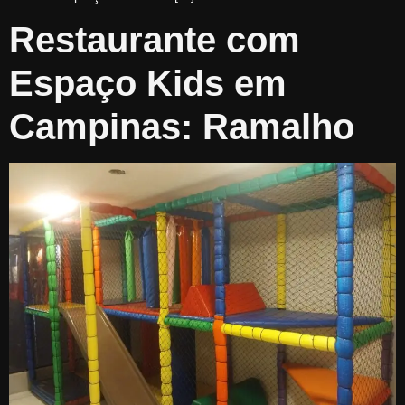
Restaurante com
Espaço Kids em
Campinas: Ramalho