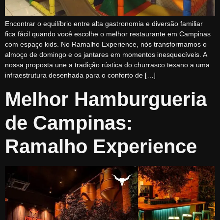
Encontrar o equilíbrio entre alta gastronomia e diversão familiar
fica fácil quando você escolhe o melhor restaurante em Campinas
com espaço kids. No Ramalho Experience, nós transformamos o
almoço de domingo e os jantares em momentos inesquecíveis. A
nossa proposta une a tradição rústica do churrasco texano a uma
infraestrutura desenhada para o conforto de […]
Melhor Hamburgueria
de Campinas:
Ramalho Experience