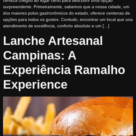
certeza chegou ao lugar certo para descobrir uma opção
surpreendente. Primeiramente, sabemos que a nossa cidade, um
dos maiores polos gastronômicos do estado, oferece centenas de
opções para todos os gostos. Contudo, encontrar um local que una
atendimento de excelência, conforto absoluto e um […]
Lanche Artesanal
Campinas: A
Experiência Ramalho
Experience