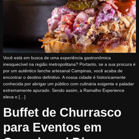
Você está em busca de uma experiência gastronômica
inesquecível na região metropolitana? Portanto, se a sua procura é
por um autêntico lanche artesanal Campinas, você acaba de
encontrar o destino definitivo. A nossa cidade é historicamente
conhecida por abrigar um público com culinária exigente e paladar
extremamente apurado. Sendo assim, a Ramalho Experience
eleva o […]
Buffet de Churrasco
para Eventos em