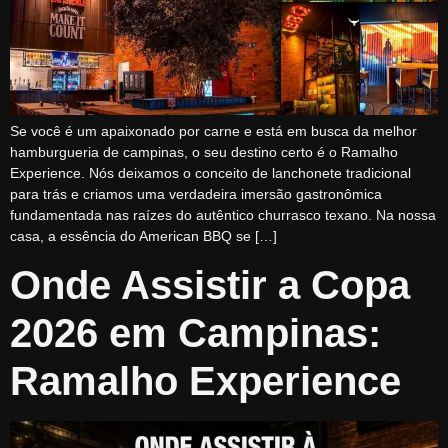
Se você é um apaixonado por carne e está em busca da melhor
hamburgueria de campinas, o seu destino certo é o Ramalho
Experience. Nós deixamos o conceito de lanchonete tradicional
para trás e criamos uma verdadeira imersão gastronômica
fundamentada nas raízes do autêntico churrasco texano. Na nossa
casa, a essência do American BBQ se […]
Onde Assistir a Copa
2026 em Campinas:
Ramalho Experience