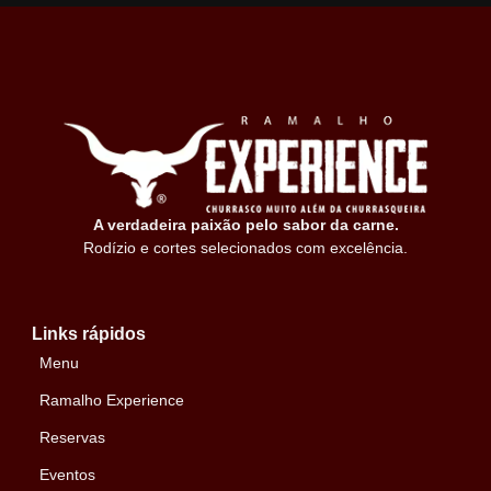
A verdadeira paixão pelo sabor da carne.
Rodízio e cortes selecionados com excelência.
Links rápidos
Menu
Ramalho Experience
Reservas
Eventos