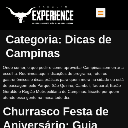
Categoria:
Dicas de
Campinas
Onde comer, o que pedir e como aproveitar Campinas sem errar a
escolha. Reunimos aqui indicações de programa, roteiros
gastronômicos e dicas práticas para quem mora na cidade ou está
de passagem pelo Parque São Quirino, Cambuí, Taquaral, Barão
Geraldo e Região Metropolitana de Campinas. Escrito por quem
atende essa gente na mesa todo dia.
Churrasco Festa de
Aniversário: Guia