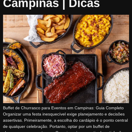
Campinas | Dicas
Buffet de Churrasco para Eventos em Campinas: Guia Completo
Organizar uma festa inesquecível exige planejamento e decisões
assertivas. Primeiramente, a escolha do cardápio é o ponto central
de qualquer celebração. Portanto, optar por um buffet de