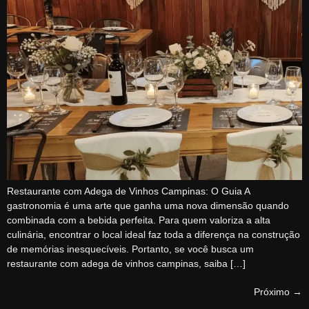
Restaurante com Adega de Vinhos Campinas: O Guia A
gastronomia é uma arte que ganha uma nova dimensão quando
combinada com a bebida perfeita. Para quem valoriza a alta
culinária, encontrar o local ideal faz toda a diferença na construção
de memórias inesquecíveis. Portanto, se você busca um
restaurante com adega de vinhos campinas, saiba […]
Próximo
→