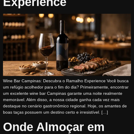
Experience
Wine Bar Campinas: Descubra o Ramalho Experience Você busca
um refúgio acolhedor para o fim do dia? Primeiramente, encontrar
um excelente wine bar Campinas garante uma noite realmente
memorável. Além disso, a nossa cidade ganha cada vez mais
destaque no cenário gastronômico regional. Hoje, os amantes de
boas taças possuem um destino certo e irresistível. […]
Onde Almoçar em