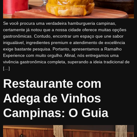
Se você procura uma verdadeira hamburgueria campinas,
certamente já notou que a nossa cidade oferece muitas opções
gastronômicas. Contudo, encontrar um espaço que une sabor
inigualável, ingredientes premium e atendimento de excelência
exige bastante pesquisa. Portanto, apresentamos a Ramalho
Experience com muito orgulho. Afinal, nós entregamos uma
vivência gastronômica completa, superando a ideia tradicional de
[…]
Restaurante com
Adega de Vinhos
Campinas: O Guia