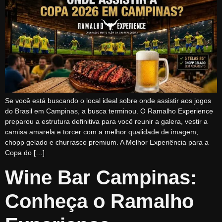
Se você está buscando o local ideal sobre onde assistir aos jogos
do Brasil em Campinas, a busca terminou. O Ramalho Experience
preparou a estrutura definitiva para você reunir a galera, vestir a
camisa amarela e torcer com a melhor qualidade de imagem,
chopp gelado e churrasco premium. A Melhor Experiência para a
Copa do […]
Wine Bar Campinas:
Conheça o Ramalho