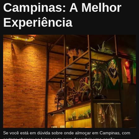
Campinas: A Melhor
Experiência
Se você está em dúvida sobre onde almoçar em Campinas, com