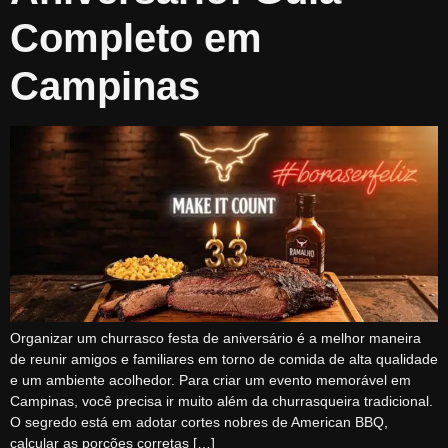
Completo em
Campinas
Organizar um churrasco festa de aniversário é a melhor maneira
de reunir amigos e familiares em torno de comida de alta qualidade
e um ambiente acolhedor. Para criar um evento memorável em
Campinas, você precisa ir muito além da churrasqueira tradicional.
O segredo está em adotar cortes nobres de American BBQ,
calcular as porções corretas […]