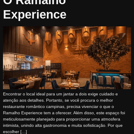
Experience
Encontrar o local ideal para um jantar a dois exige cuidado e
atenção aos detalhes. Portanto, se você procura o melhor
restaurante romântico campinas, precisa vivenciar o que o
Ramalho Experience tem a oferecer. Além disso, este espaço foi
meticulosamente planejado para proporcionar uma atmosfera
intimista, unindo alta gastronomia e muita sofisticação. Por que
escolher […]