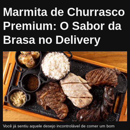
Marmita de Churrasco
Premium: O Sabor da
Brasa no Delivery
Você já sentiu aquele desejo incontrolável de comer um bom