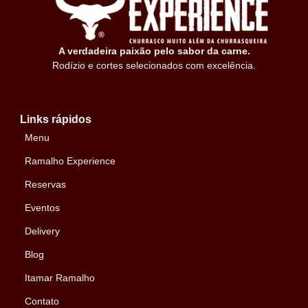
A verdadeira paixão pelo sabor da carne.
Rodízio e cortes selecionados com excelência.
Links rápidos
Menu
Ramalho Experience
Reservas
Eventos
Delivery
Blog
Itamar Ramalho
Contato