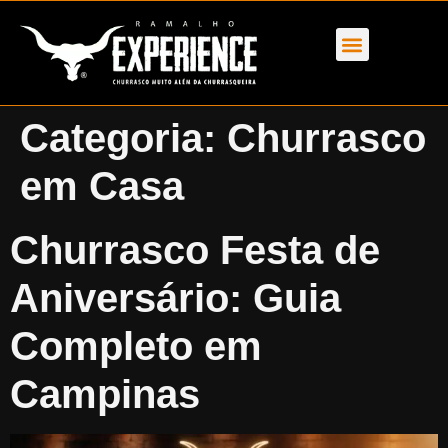
Categoria:
Churrasco
em Casa
Churrasco Festa de
Aniversário: Guia
Completo em
Campinas