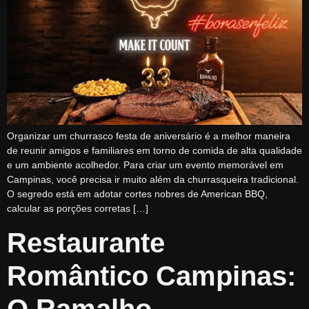
Organizar um churrasco festa de aniversário é a melhor maneira
de reunir amigos e familiares em torno de comida de alta qualidade
e um ambiente acolhedor. Para criar um evento memorável em
Campinas, você precisa ir muito além da churrasqueira tradicional.
O segredo está em adotar cortes nobres de American BBQ,
calcular as porções corretas […]
Restaurante
Romântico Campinas:
O Ramalho