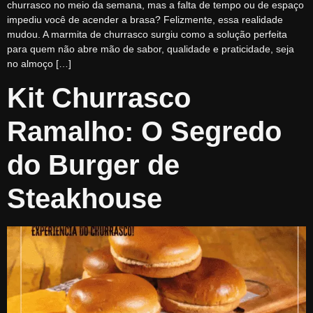
churrasco no meio da semana, mas a falta de tempo ou de espaço
impediu você de acender a brasa? Felizmente, essa realidade
mudou. A marmita de churrasco surgiu como a solução perfeita
para quem não abre mão de sabor, qualidade e praticidade, seja
no almoço […]
Kit Churrasco
Ramalho: O Segredo
do Burger de
Steakhouse