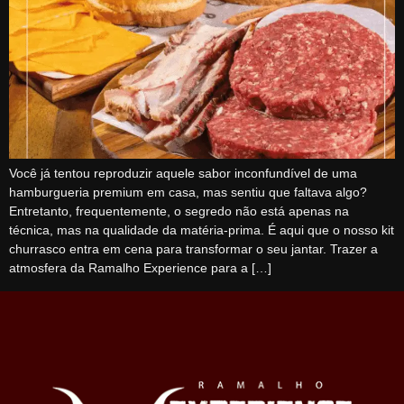
Você já tentou reproduzir aquele sabor inconfundível de uma
hamburgueria premium em casa, mas sentiu que faltava algo?
Entretanto, frequentemente, o segredo não está apenas na
técnica, mas na qualidade da matéria-prima. É aqui que o nosso kit
churrasco entra em cena para transformar o seu jantar. Trazer a
atmosfera da Ramalho Experience para a […]